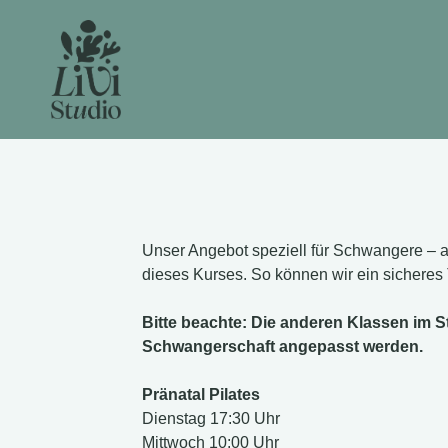
Unser Angebot speziell für Schwangere – 
dieses Kurses.
So können wir ein sicheres 
Bitte beachte: Die anderen Klassen im S
Schwangerschaft angepasst werden.
Pränatal Pilates
Dienstag 17:30 Uhr
Mittwoch 10:00 Uhr