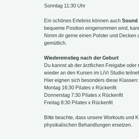
Sonntag 11:30 Uhr
Ein schönes Erlebnis können auch
Sound 
bequeme Position eingenommen wird, kann
Nimm dir gerne einen Polster und Decken un
gemütlich.
Wiedereinstieg nach der Geburt
Du kannst ab der ärztlichen Freigabe ode
wieder an den Kursen im LiVi Studio teiln
Hier eignen sich besonders diese Klassen:
Montag 16:30 Pilates x Rückenfit
Donnerstag 7:30 Pilates x Rückenfit
Freitag 8:30 Pilates x Rückenfit
Bitte beachte, dass unsere Workouts und 
physikalischen Behandlungen ersetzen.