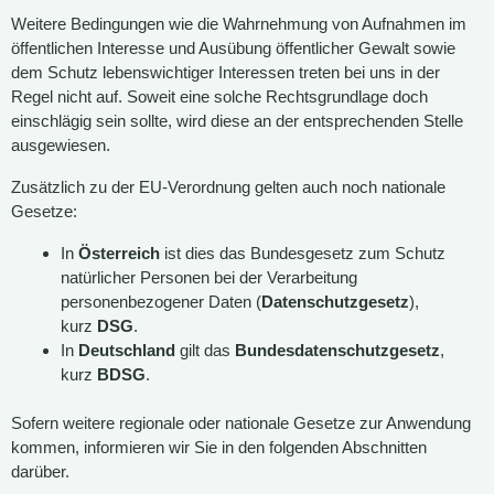
Weitere Bedingungen wie die Wahrnehmung von Aufnahmen im
öffentlichen Interesse und Ausübung öffentlicher Gewalt sowie
dem Schutz lebenswichtiger Interessen treten bei uns in der
Regel nicht auf. Soweit eine solche Rechtsgrundlage doch
einschlägig sein sollte, wird diese an der entsprechenden Stelle
ausgewiesen.
Zusätzlich zu der EU-Verordnung gelten auch noch nationale
Gesetze:
In
Österreich
ist dies das Bundesgesetz zum Schutz
natürlicher Personen bei der Verarbeitung
personenbezogener Daten (
Datenschutzgesetz
),
kurz
DSG
.
In
Deutschland
gilt das
Bundesdatenschutzgesetz
,
kurz
BDSG
.
Sofern weitere regionale oder nationale Gesetze zur Anwendung
kommen, informieren wir Sie in den folgenden Abschnitten
darüber.