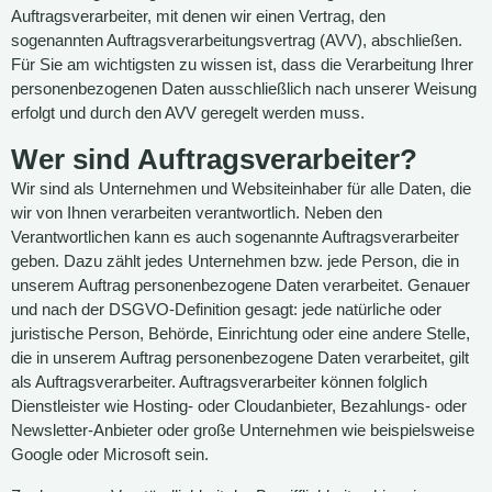
Auftragsverarbeiter, mit denen wir einen Vertrag, den
sogenannten Auftragsverarbeitungsvertrag (AVV), abschließen.
Für Sie am wichtigsten zu wissen ist, dass die Verarbeitung Ihrer
personenbezogenen Daten ausschließlich nach unserer Weisung
erfolgt und durch den AVV geregelt werden muss.
Wer sind Auftragsverarbeiter?
Wir sind als Unternehmen und Websiteinhaber für alle Daten, die
wir von Ihnen verarbeiten verantwortlich. Neben den
Verantwortlichen kann es auch sogenannte Auftragsverarbeiter
geben. Dazu zählt jedes Unternehmen bzw. jede Person, die in
unserem Auftrag personenbezogene Daten verarbeitet. Genauer
und nach der DSGVO-Definition gesagt: jede natürliche oder
juristische Person, Behörde, Einrichtung oder eine andere Stelle,
die in unserem Auftrag personenbezogene Daten verarbeitet, gilt
als Auftragsverarbeiter. Auftragsverarbeiter können folglich
Dienstleister wie Hosting- oder Cloudanbieter, Bezahlungs- oder
Newsletter-Anbieter oder große Unternehmen wie beispielsweise
Google oder Microsoft sein.