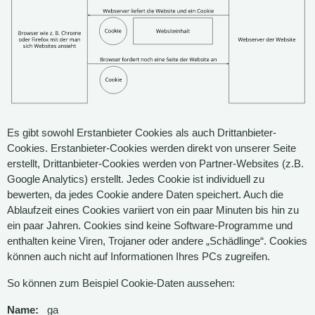
Es gibt sowohl Erstanbieter Cookies als auch Drittanbieter-
Cookies. Erstanbieter-Cookies werden direkt von unserer Seite
erstellt, Drittanbieter-Cookies werden von Partner-Websites (z.B.
Google Analytics) erstellt. Jedes Cookie ist individuell zu
bewerten, da jedes Cookie andere Daten speichert. Auch die
Ablaufzeit eines Cookies variiert von ein paar Minuten bis hin zu
ein paar Jahren. Cookies sind keine Software-Programme und
enthalten keine Viren, Trojaner oder andere „Schädlinge“. Cookies
können auch nicht auf Informationen Ihres PCs zugreifen.
So können zum Beispiel Cookie-Daten aussehen:
Name:
_ga