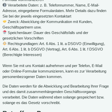
Verarbeitete Daten: z. B. Telefonnummer, Name, E-Mail-
Adresse, eingegebene Formulardaten. Mehr Details dazu finden
Sie bei der jeweils eingesetzten Kontaktart
Zweck: Abwicklung der Kommunikation mit Kunden,
Geschäftspartnern usw.
Speicherdauer: Dauer des Geschäftsfalls und der
gesetzlichen Vorschriften
Rechtsgrundlagen: Art. 6 Abs. 1 lit. a DSGVO (Einwilligung),
Art. 6 Abs. 1 lit. b DSGVO (Vertrag), Art. 6 Abs. 1 lit. f DSGVO
(Berechtigte Interessen)
Wenn Sie mit uns Kontakt aufnehmen und per Telefon, E-Mail
oder Online-Formular kommunizieren, kann es zur Verarbeitung
personenbezogener Daten kommen.
Die Daten werden für die Abwicklung und Bearbeitung Ihrer Frage
und des damit zusammenhängenden Geschäftsvorgangs
verarbeitet. Die Daten während eben solange gespeichert bzw.
solange es das Gesetz vorschreibt.