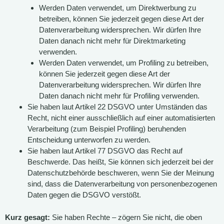
Werden Daten verwendet, um Direktwerbung zu
betreiben, können Sie jederzeit gegen diese Art der
Datenverarbeitung widersprechen. Wir dürfen Ihre
Daten danach nicht mehr für Direktmarketing
verwenden.
Werden Daten verwendet, um Profiling zu betreiben,
können Sie jederzeit gegen diese Art der
Datenverarbeitung widersprechen. Wir dürfen Ihre
Daten danach nicht mehr für Profiling verwenden.
Sie haben laut Artikel 22 DSGVO unter Umständen das
Recht, nicht einer ausschließlich auf einer automatisierten
Verarbeitung (zum Beispiel Profiling) beruhenden
Entscheidung unterworfen zu werden.
Sie haben laut Artikel 77 DSGVO das Recht auf
Beschwerde. Das heißt, Sie können sich jederzeit bei der
Datenschutzbehörde beschweren, wenn Sie der Meinung
sind, dass die Datenverarbeitung von personenbezogenen
Daten gegen die DSGVO verstößt.
Kurz gesagt:
Sie haben Rechte – zögern Sie nicht, die oben