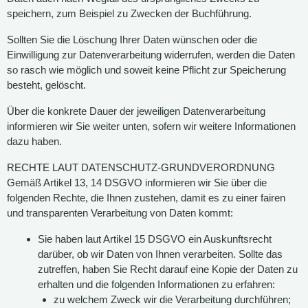
speichern, zum Beispiel zu Zwecken der Buchführung.
Sollten Sie die Löschung Ihrer Daten wünschen oder die
Einwilligung zur Datenverarbeitung widerrufen, werden die Daten
so rasch wie möglich und soweit keine Pflicht zur Speicherung
besteht, gelöscht.
Über die konkrete Dauer der jeweiligen Datenverarbeitung
informieren wir Sie weiter unten, sofern wir weitere Informationen
dazu haben.
RECHTE LAUT DATENSCHUTZ-GRUNDVERORDNUNG
Gemäß Artikel 13, 14 DSGVO informieren wir Sie über die
folgenden Rechte, die Ihnen zustehen, damit es zu einer fairen
und transparenten Verarbeitung von Daten kommt:
Sie haben laut Artikel 15 DSGVO ein Auskunftsrecht
darüber, ob wir Daten von Ihnen verarbeiten. Sollte das
zutreffen, haben Sie Recht darauf eine Kopie der Daten zu
erhalten und die folgenden Informationen zu erfahren:
zu welchem Zweck wir die Verarbeitung durchführen;