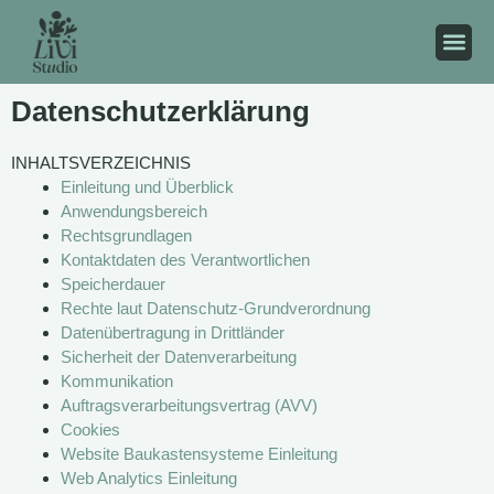
Datenschutzerklärung
INHALTSVERZEICHNIS
Einleitung und Überblick
Anwendungsbereich
Rechtsgrundlagen
Kontaktdaten des Verantwortlichen
Speicherdauer
Rechte laut Datenschutz-Grundverordnung
Datenübertragung in Drittländer
Sicherheit der Datenverarbeitung
Kommunikation
Auftragsverarbeitungsvertrag (AVV)
Cookies
Website Baukastensysteme Einleitung
Web Analytics Einleitung