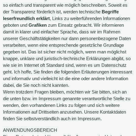
so einfach und transparent wie möglich beschreiben. Soweit es
der Transparenz förderlich ist, werden technische
Begriffe
leserfreundlich erklärt
, Links zu weiterführenden Informationen
geboten und
Grafiken
zum Einsatz gebracht. Wir informieren
damit in klarer und einfacher Sprache, dass wir im Rahmen
unserer Geschäftstätigkeiten nur dann personenbezogene Daten
verarbeiten, wenn eine entsprechende gesetzliche Grundlage
gegeben ist. Das ist sicher nicht möglich, wenn man möglichst
knappe, unklare und juristisch-technische Erklärungen abgibt, so
wie sie im Internet oft Standard sind, wenn es um Datenschutz
geht. Ich hoffe, Sie finden die folgenden Erläuterungen interessant
und informativ und vielleicht ist die eine oder andere Information
dabei, die Sie noch nicht kannten.
Wenn trotzdem Fragen bleiben, möchten wir Sie bitten, sich an
die unten bzw. im Impressum genannte verantwortliche Stelle zu
wenden, den vorhandenen Links zu folgen und sich weitere
Informationen auf Drittseiten anzusehen. Unsere Kontaktdaten
finden Sie selbstverständlich auch im Impressum.
ANWENDUNGSBEREICH