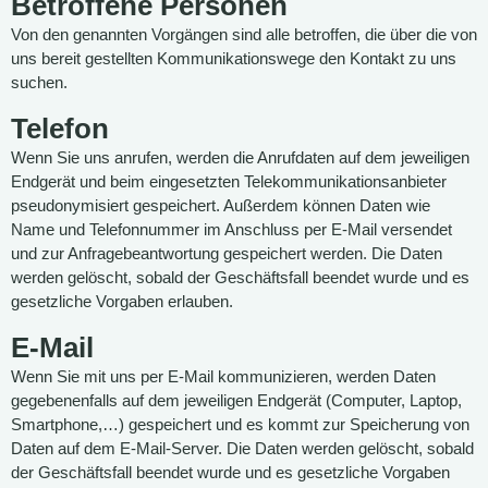
Betroffene Personen
Von den genannten Vorgängen sind alle betroffen, die über die von
uns bereit gestellten Kommunikationswege den Kontakt zu uns
suchen.
Telefon
Wenn Sie uns anrufen, werden die Anrufdaten auf dem jeweiligen
Endgerät und beim eingesetzten Telekommunikationsanbieter
pseudonymisiert gespeichert. Außerdem können Daten wie
Name und Telefonnummer im Anschluss per E-Mail versendet
und zur Anfragebeantwortung gespeichert werden. Die Daten
werden gelöscht, sobald der Geschäftsfall beendet wurde und es
gesetzliche Vorgaben erlauben.
E-Mail
Wenn Sie mit uns per E-Mail kommunizieren, werden Daten
gegebenenfalls auf dem jeweiligen Endgerät (Computer, Laptop,
Smartphone,…) gespeichert und es kommt zur Speicherung von
Daten auf dem E-Mail-Server. Die Daten werden gelöscht, sobald
der Geschäftsfall beendet wurde und es gesetzliche Vorgaben