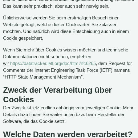
Das kann sehr praktisch, aber auch sehr nervig sein.
Üblicherweise werden Sie beim erstmaligen Besuch einer
Website gefragt, welche dieser Cookiearten Sie zulassen
möchten. Und natürlich wird diese Entscheidung auch in einem
Cookie gespeichert.
Wenn Sie mehr über Cookies wissen möchten und technische
Dokumentationen nicht scheuen, empfehlen
wir
https://datatracker.ietf.org/doc/html/rfc6265
, dem Request for
Comments der Internet Engineering Task Force (IETF) namens
“HTTP State Management Mechanism”.
Zweck der Verarbeitung über
Cookies
Der Zweck ist letztendlich abhängig vom jeweiligen Cookie. Mehr
Details dazu finden Sie weiter unten bzw. beim Hersteller der
Software, die das Cookie setzt.
Welche Daten werden verarbeitet?