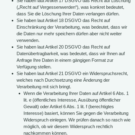
Sie haben laut Artikel 17 DSGVO das Recht auf Löschung
(„Recht auf Vergessenwerden“), was konkret bedeutet,
dass Sie die Löschung Ihrer Daten verlangen dürfen.
Sie haben laut Artikel 18 DSGVO das Recht auf
Einschränkung der Verarbeitung, was bedeutet, dass wir
die Daten nur mehr speichern dürfen aber nicht weiter
verwenden.
Sie haben laut Artikel 20 DSGVO das Recht auf
Datenübertragbarkeit, was bedeutet, dass wir Ihnen auf
Anfrage Ihre Daten in einem gängigen Format zur
Verfügung stellen.
Sie haben laut Artikel 21 DSGVO ein Widerspruchsrecht,
welches nach Durchsetzung eine Änderung der
Verarbeitung mit sich bringt.
Wenn die Verarbeitung Ihrer Daten auf Artikel 6 Abs. 1
lit. e (öffentliches Interesse, Ausübung öffentlicher
Gewalt) oder Artikel 6 Abs. 1 lit. f (berechtigtes
Interesse) basiert, können Sie gegen die Verarbeitung
Widerspruch einlegen. Wir prüfen danach so rasch wie
möglich, ob wir diesem Widerspruch rechtlich
nachkommen können.