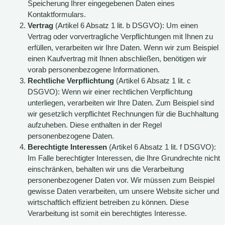
Speicherung Ihrer eingegebenen Daten eines
Kontaktformulars.
Vertrag
(Artikel 6 Absatz 1 lit. b DSGVO): Um einen
Vertrag oder vorvertragliche Verpflichtungen mit Ihnen zu
erfüllen, verarbeiten wir Ihre Daten. Wenn wir zum Beispiel
einen Kaufvertrag mit Ihnen abschließen, benötigen wir
vorab personenbezogene Informationen.
Rechtliche Verpflichtung
(Artikel 6 Absatz 1 lit. c
DSGVO): Wenn wir einer rechtlichen Verpflichtung
unterliegen, verarbeiten wir Ihre Daten. Zum Beispiel sind
wir gesetzlich verpflichtet Rechnungen für die Buchhaltung
aufzuheben. Diese enthalten in der Regel
personenbezogene Daten.
Berechtigte Interessen
(Artikel 6 Absatz 1 lit. f DSGVO):
Im Falle berechtigter Interessen, die Ihre Grundrechte nicht
einschränken, behalten wir uns die Verarbeitung
personenbezogener Daten vor. Wir müssen zum Beispiel
gewisse Daten verarbeiten, um unsere Website sicher und
wirtschaftlich effizient betreiben zu können. Diese
Verarbeitung ist somit ein berechtigtes Interesse.