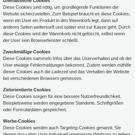
Unerlässliche Cookies
Diese Cookies sind nötig, um grundlegende Funktionen der
Website sicherzustellen. Zum Beispiel braucht es diese Cookies,
wenn ein User ein Produkt in den Warenkorb legt, dann auf
anderen Seiten weitersurft und später erst zur Kasse geht. Durch
diese Cookies wird der Warenkorb nicht gelöscht, selbst wenn
der User sein Browserfenster schließt.
Zweckmäßige Cookies
Diese Cookies sammeln Infos über das Userverhalten und ob der
User etwaige Fehlermeldungen bekommt. Zudem werden mithilfe
dieser Cookies auch die Ladezeit und das Verhalten der Website
bei verschiedenen Browsern gemessen.
Zielorientierte Cookies
Diese Cookies sorgen für eine bessere Nutzerfreundlichkeit.
Beispielsweise werden eingegebene Standorte, Schriftgrößen
oder Formulardaten gespeichert.
Werbe-Cookies
Diese Cookies werden auch Targeting-Cookies genannt. Sie
dienen dazu dem User individuell angepasste Werbung zu liefern.