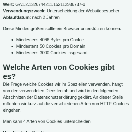
Wert:
GA1.2.1326744211.152112936737-9
Verwendungszweck:
Unterscheidung der Websitebesucher
Ablaufdatum:
nach 2 Jahren
Diese Mindestgrößen sollte ein Browser unterstützen können:
Mindestens 4096 Bytes pro Cookie
Mindestens 50 Cookies pro Domain
Mindestens 3000 Cookies insgesamt
Welche Arten von Cookies gibt
es?
Die Frage welche Cookies wir im Speziellen verwenden, hängt
von den verwendeten Diensten ab und wird in den folgenden
Abschnitten der Datenschutzerklärung geklärt. An dieser Stelle
möchten wir kurz auf die verschiedenen Arten von HTTP-Cookies
eingehen.
Man kann 4 Arten von Cookies unterscheiden: