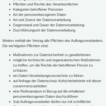
Pflichten und Rechte des Verantwortlichen
Kategorien betroffener Personen
Art der personenbezogenen Daten
Art und Zweck der Datenverarbeitung
Gegenstand und Dauer der Datenverarbeitung
Durchführungsort der Datenverarbeitung
Weiters enthält der Vertrag alle Pflichten des Auftragsverarbeiters.
Die wichtigsten Pflichten sind:
Maßnahmen zur Datensicherheit zu gewährleisten
mögliche technische und organisatorischen Maßnahmen
zu treffen, um die Rechte der betroffenen Person zu
schützen
ein Daten-Verarbeitungsverzeichnis zu führen
auf Anfrage der Datenschutz-Aufsichtsbehörde mit dieser
zusammenzuarbeiten
eine Risikoanalyse in Bezug auf die erhaltenen
personenbezogenen Daten durchzuführen
Sub-Auftragsverarbeiter dürfen nur mit schriftlicher