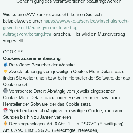
Genehmigung des Verantwortlichen beauftragt werden
Wie so eine AVV konkret aussieht, können Sie sich
beispielsweise unter
https://www.wko.at/service/wirtschaftsrecht-
gewerberecht/eu-dsgvo-mustervertrag-
auftragsverarbeitung.html
ansehen. Hier wird ein Mustervertrag
vorgestellt.
COOKIES
Cookies Zusammenfassung
Betroffene: Besucher der Website
Zweck: abhängig vom jeweiligen Cookie. Mehr Details dazu
finden Sie weiter unten bzw. beim Hersteller der Software, der das
Cookie setzt.
Verarbeitete Daten: Abhängig vom jeweils eingesetzten
Cookie. Mehr Details dazu finden Sie weiter unten bzw. beim
Hersteller der Software, der das Cookie setzt.
Speicherdauer: abhängig vom jeweiligen Cookie, kann von
Stunden bis hin zu Jahren variieren
Rechtsgrundlagen: Art. 6 Abs. 1 lit. a DSGVO (Einwilligung),
Art. 6 Abs. 1 lit.f DSGVO (Berechtigte Interessen)