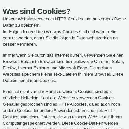
Was sind Cookies?
Unsere Website verwendet HTTP-Cookies, um nutzerspezifische
Daten zu speichern.
Im Folgenden erklären wir, was Cookies sind und warum Sie
genutzt werden, damit Sie die folgende Datenschutzerklärung
besser verstehen.
Immer wenn Sie durch das Internet surfen, verwenden Sie einen
Browser. Bekannte Browser sind beispielsweise Chrome, Safari,
Firefox, Internet Explorer und Microsoft Edge. Die meisten
Websites speichern kleine Text-Dateien in Ihrem Browser. Diese
Dateien nennt man Cookies.
Eines ist nicht von der Hand zu weisen: Cookies sind echt
nützliche Helferlein. Fast alle Websites verwenden Cookies.
Genauer gesprochen sind es HTTP-Cookies, da es auch noch
andere Cookies für andere Anwendungsbereiche gibt. HTTP-
Cookies sind kleine Dateien, die von unserer Website auf Ihrem
Computer gespeichert werden. Diese Cookie-Dateien werden