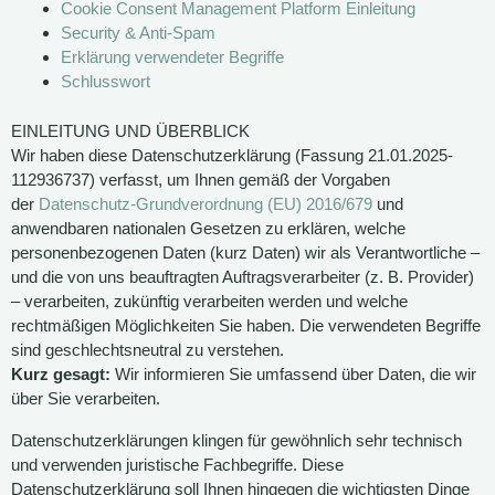
Cookie Consent Management Platform Einleitung
Security & Anti-Spam
Erklärung verwendeter Begriffe
Schlusswort
EINLEITUNG UND ÜBERBLICK
Wir haben diese Datenschutzerklärung (Fassung 21.01.2025-
112936737) verfasst, um Ihnen gemäß der Vorgaben
der
Datenschutz-Grundverordnung (EU) 2016/679
und
anwendbaren nationalen Gesetzen zu erklären, welche
personenbezogenen Daten (kurz Daten) wir als Verantwortliche –
und die von uns beauftragten Auftragsverarbeiter (z. B. Provider)
– verarbeiten, zukünftig verarbeiten werden und welche
rechtmäßigen Möglichkeiten Sie haben. Die verwendeten Begriffe
sind geschlechtsneutral zu verstehen.
Kurz gesagt:
Wir informieren Sie umfassend über Daten, die wir
über Sie verarbeiten.
Datenschutzerklärungen klingen für gewöhnlich sehr technisch
und verwenden juristische Fachbegriffe. Diese
Datenschutzerklärung soll Ihnen hingegen die wichtigsten Dinge