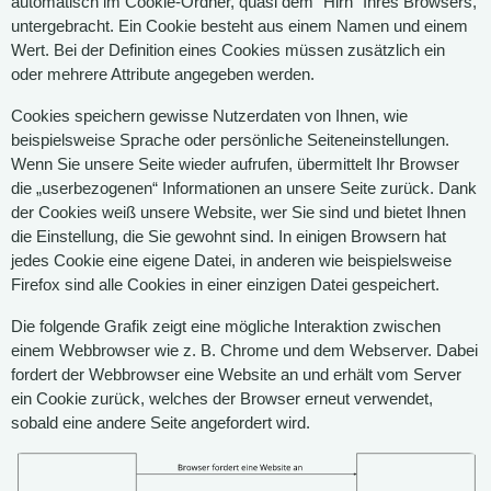
automatisch im Cookie-Ordner, quasi dem “Hirn” Ihres Browsers,
untergebracht. Ein Cookie besteht aus einem Namen und einem
Wert. Bei der Definition eines Cookies müssen zusätzlich ein
oder mehrere Attribute angegeben werden.
Cookies speichern gewisse Nutzerdaten von Ihnen, wie
beispielsweise Sprache oder persönliche Seiteneinstellungen.
Wenn Sie unsere Seite wieder aufrufen, übermittelt Ihr Browser
die „userbezogenen“ Informationen an unsere Seite zurück. Dank
der Cookies weiß unsere Website, wer Sie sind und bietet Ihnen
die Einstellung, die Sie gewohnt sind. In einigen Browsern hat
jedes Cookie eine eigene Datei, in anderen wie beispielsweise
Firefox sind alle Cookies in einer einzigen Datei gespeichert.
Die folgende Grafik zeigt eine mögliche Interaktion zwischen
einem Webbrowser wie z. B. Chrome und dem Webserver. Dabei
fordert der Webbrowser eine Website an und erhält vom Server
ein Cookie zurück, welches der Browser erneut verwendet,
sobald eine andere Seite angefordert wird.