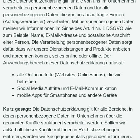
Diese Datenschutzerklärung gilt für alle von uns im Unternehmen
verarbeiteten personenbezogenen Daten und für alle
personenbezogenen Daten, die von uns beauftragte Firmen
(Auftragsverarbeiter) verarbeiten. Mit personenbezogenen Daten
meinen wir Informationen im Sinne des Art. 4 Nr. 1 DSGVO wie
zum Beispiel Name, E-Mail-Adresse und postalische Anschrift
einer Person. Die Verarbeitung personenbezogener Daten sorgt
dafür, dass wir unsere Dienstleistungen und Produkte anbieten
und abrechnen können, sei es online oder offline. Der
Anwendungsbereich dieser Datenschutzerklärung umfasst:
alle Onlineauftritte (Websites, Onlineshops), die wir
betreiben
Social Media Auftritte und E-Mail-Kommunikation
mobile Apps für Smartphones und andere Geräte
Kurz gesagt:
Die Datenschutzerklärung gilt für alle Bereiche, in
denen personenbezogene Daten im Unternehmen über die
genannten Kanäle strukturiert verarbeitet werden. Sollten wir
außerhalb dieser Kanäle mit Ihnen in Rechtsbeziehungen
eintreten, werden wir Sie gegebenenfalls gesondert informieren.