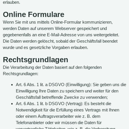
erlauben.
Online Formulare
Wenn Sie mit uns mittels Online-Formular kommunizieren,
werden Daten auf unserem Webserver gespeichert und
gegebenenfalls an eine E-Mail-Adresse von uns weitergeleitet.
Die Daten werden gelöscht, sobald der Geschäftsfall beendet
wurde und es gesetzliche Vorgaben erlauben.
Rechtsgrundlagen
Die Verarbeitung der Daten basiert auf den folgenden
Rechtsgrundlagen:
Art. 6 Abs. 1 lit. a DSGVO (Einwilligung): Sie geben uns die
Einwilligung Ihre Daten zu speichern und weiter für den
Geschäftsfall betreffende Zwecke zu verwenden;
Art. 6 Abs. 1 lit. b DSGVO (Vertrag): Es besteht die
Notwendigkeit für die Erfüllung eines Vertrags mit Ihnen
oder einem Auftragsverarbeiter wie z. B. dem
Telefonanbieter oder wir müssen die Daten für
vorvertragliche Tätigkeiten, wie z. B. die Vorbereitung