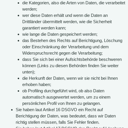
die Kategorien, also die Arten von Daten, die verarbeitet
werden;
wer diese Daten erhält und wenn die Daten an
Drittländer übermittelt werden, wie die Sicherheit
garantiert werden kann;
wie lange die Daten gespeichert werden;
das Bestehen des Rechts auf Berichtigung, Löschung
oder Einschränkung der Verarbeitung und dem
Widerspruchsrecht gegen die Verarbeitung;
dass Sie sich bei einer Aufsichtsbehörde beschweren
können (Links zu diesen Behörden finden Sie weiter
unten);
die Herkunft der Daten, wenn wir sie nicht bei Ihnen
erhoben haben;
ob Profiling durchgeführt wird, ob also Daten
automatisch ausgewertet werden, um zu einem
persönlichen Profil von Ihnen zu gelangen.
Sie haben laut Artikel 16 DSGVO ein Recht auf
Berichtigung der Daten, was bedeutet, dass wir Daten
richtig stellen müssen, falls Sie Fehler finden.