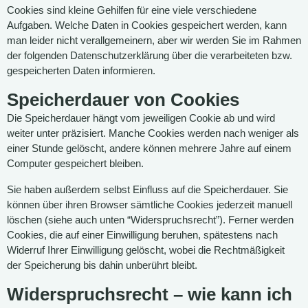
Cookies sind kleine Gehilfen für eine viele verschiedene
Aufgaben. Welche Daten in Cookies gespeichert werden, kann
man leider nicht verallgemeinern, aber wir werden Sie im Rahmen
der folgenden Datenschutzerklärung über die verarbeiteten bzw.
gespeicherten Daten informieren.
Speicherdauer von Cookies
Die Speicherdauer hängt vom jeweiligen Cookie ab und wird
weiter unter präzisiert. Manche Cookies werden nach weniger als
einer Stunde gelöscht, andere können mehrere Jahre auf einem
Computer gespeichert bleiben.
Sie haben außerdem selbst Einfluss auf die Speicherdauer. Sie
können über ihren Browser sämtliche Cookies jederzeit manuell
löschen (siehe auch unten “Widerspruchsrecht”). Ferner werden
Cookies, die auf einer Einwilligung beruhen, spätestens nach
Widerruf Ihrer Einwilligung gelöscht, wobei die Rechtmäßigkeit
der Speicherung bis dahin unberührt bleibt.
Widerspruchsrecht – wie kann ich