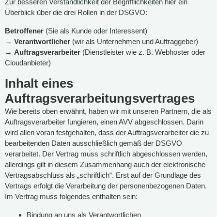
Zur besseren Verständlichkeit der Begrifflichkeiten hier ein
Überblick über die drei Rollen in der DSGVO:
Betroffener
(Sie als Kunde oder Interessent)
→
Verantwortlicher
(wir als Unternehmen und Auftraggeber)
→
Auftragsverarbeiter
(Dienstleister wie z. B. Webhoster oder
Cloudanbieter)
Inhalt eines
Auftragsverarbeitungsvertrages
Wie bereits oben erwähnt, haben wir mit unseren Partnern, die als
Auftragsverarbeiter fungieren, einen AVV abgeschlossen. Darin
wird allen voran festgehalten, dass der Auftragsverarbeiter die zu
bearbeitenden Daten ausschließlich gemäß der DSGVO
verarbeitet. Der Vertrag muss schriftlich abgeschlossen werden,
allerdings gilt in diesem Zusammenhang auch der elektronische
Vertragsabschluss als „schriftlich“. Erst auf der Grundlage des
Vertrags erfolgt die Verarbeitung der personenbezogenen Daten.
Im Vertrag muss folgendes enthalten sein:
Bindung an uns als Verantwortlichen