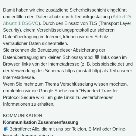
Damit haben wir eine zusätzliche Sicherheitsschicht eingeführt
und erfüllen den Datenschutz durch Technikgestaltung (
Artikel 25
Absatz 1 DSGVO
). Durch den Einsatz von TLS (Transport Layer
Security), einem Verschlüsselungsprotokoll zur sicheren
Datenübertragung im Internet, können wir den Schutz
vertraulicher Daten sicherstellen.
Sie erkennen die Benutzung dieser Absicherung der
Datenübertragung am kleinen Schlosssymbol
links oben im
Browser, links von der Internetadresse (z. B. beispielseite.de) und
der Verwendung des Schemas https (anstatt http) als Teil unserer
Internetadresse.
Wenn Sie mehr zum Thema Verschlüsselung wissen möchten,
empfehlen wir die Google Suche nach “Hypertext Transfer
Protocol Secure wiki” um gute Links zu weiterführenden
Informationen zu erhalten.
KOMMUNIKATION
Kommunikation Zusammenfassung
Betroffene: Alle, die mit uns per Telefon, E-Mail oder Online-
Formular kommunizieren