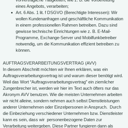
eines Angebots, verarbeiten;
Art. 6 Abs. 1 lit. f DSGVO (Berechtigte Interessen): Wir
wollen Kundenanfragen und geschäftliche Kommunikation
in einem professionellen Rahmen betreiben. Dazu sind
gewisse technische Einrichtungen wie z. B. E-Mail-
Programme, Exchange-Server und Mobilfunkbetreiber
notwendig, um die Kommunikation effizient betreiben zu
können.
AUFTRAGSVERARBEITUNGSVERTRAG (AVV)
In diesem Abschnitt möchten wir Ihnen erklären, was ein
Auftragsverarbeitungsvertrag ist und warum dieser benötigt wird.
Weil das Wort “Auftragsverarbeitungsvertrag” ein ziemlicher
Zungenbrecher ist, werden wir hier im Text auch öfters nur das
Akronym AVV benutzen. Wie die meisten Unternehmen arbeiten
wir nicht alleine, sondern nehmen auch selbst Dienstleistungen
anderer Unternehmen oder Einzelpersonen in Anspruch. Durch
die Einbeziehung verschiedener Unternehmen bzw. Dienstleister
kann es sein, dass wir personenbezogene Daten zur
Verarbeitung weitergeben. Diese Partner fungieren dann als