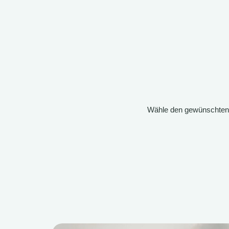
Wähle den gewünschten B