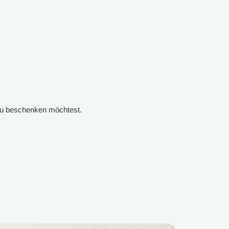
 du beschenken möchtest.