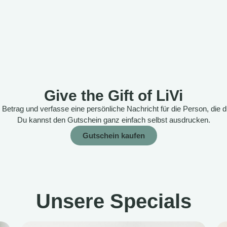
Give the Gift of LiVi
etrag und verfasse eine persönliche Nachricht für die Person, die
Du kannst den Gutschein ganz einfach selbst ausdrucken.
Gutschein kaufen
Unsere Specials