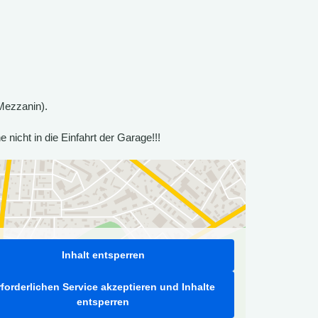
(Mezzanin).
nicht in die Einfahrt der Garage!!!
Inhalt entsperren
rforderlichen Service akzeptieren und Inhalte
entsperren